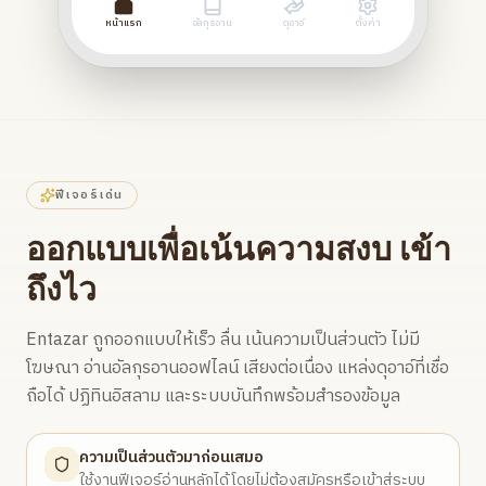
หน้าแรก
อัลกุรอาน
ดุอาอ์
ตั้งค่า
ฟีเจอร์เด่น
ออกแบบเพื่อเน้นความสงบ เข้า
ถึงไว
Entazar ถูกออกแบบให้เร็ว ลื่น เน้นความเป็นส่วนตัว ไม่มี
โฆษณา อ่านอัลกุรอานออฟไลน์ เสียงต่อเนื่อง แหล่งดุอาอ์ที่เชื่อ
ถือได้ ปฏิทินอิสลาม และระบบบันทึกพร้อมสำรองข้อมูล
ความเป็นส่วนตัวมาก่อนเสมอ
ใช้งานฟีเจอร์อ่านหลักได้โดยไม่ต้องสมัครหรือเข้าสู่ระบบ