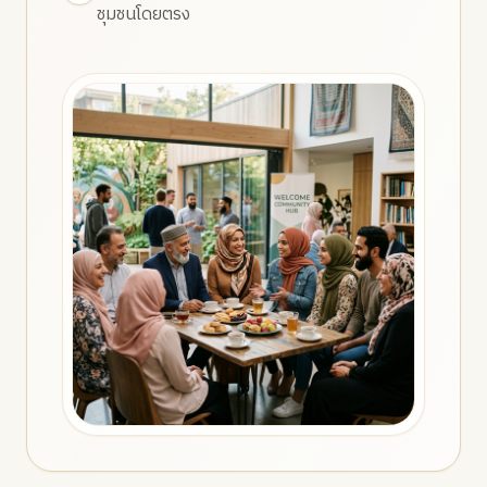
ชุมชนโดยตรง