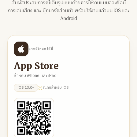
สัมผัสประสบการณ์เต็มรูปแบบด้วยการใช้งานแบบออฟไลน์
การเล่นเสียง และ
บุ๊กมาร์กส่วนตัว
พร้อมใช้งานแล้วบน iOS และ
Android
ดาวน์โหลดได้ที่
App Store
สำหรับ iPhone และ iPad
iOS 13.0+
สแกนสำหรับ iOS