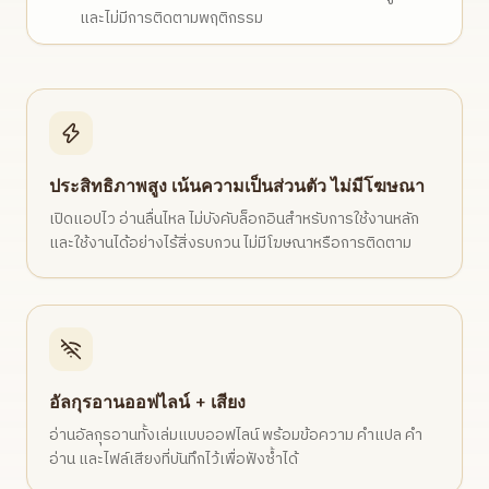
และไม่มีการติดตามพฤติกรรม
ประสิทธิภาพสูง เน้นความเป็นส่วนตัว ไม่มีโฆษณา
เปิดแอปไว อ่านลื่นไหล ไม่บังคับล็อกอินสำหรับการใช้งานหลัก
และใช้งานได้อย่างไร้สิ่งรบกวน ไม่มีโฆษณาหรือการติดตาม
อัลกุรอานออฟไลน์ + เสียง
อ่านอัลกุรอานทั้งเล่มแบบออฟไลน์ พร้อมข้อความ คำแปล คำ
อ่าน และไฟล์เสียงที่บันทึกไว้เพื่อฟังซ้ำได้