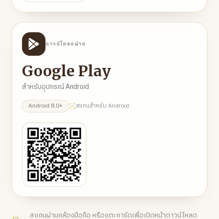
ดาวน์โหลดผ่าน
Google Play
สำหรับอุปกรณ์ Android
Android 8.0+
สแกนสำหรับ Android
สแกนผ่านกล้องมือถือ หรือแตะการ์ดเพื่อเปิดหน้าดาวน์โหลด