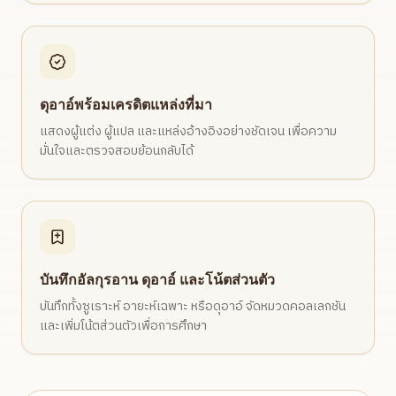
ดุอาอ์พร้อมเครดิตแหล่งที่มา
แสดงผู้แต่ง ผู้แปล และแหล่งอ้างอิงอย่างชัดเจน เพื่อความ
มั่นใจและตรวจสอบย้อนกลับได้
บันทึกอัลกุรอาน ดุอาอ์ และโน้ตส่วนตัว
บันทึกทั้งซูเราะห์ อายะห์เฉพาะ หรือดุอาอ์ จัดหมวดคอลเลกชัน
และเพิ่มโน้ตส่วนตัวเพื่อการศึกษา